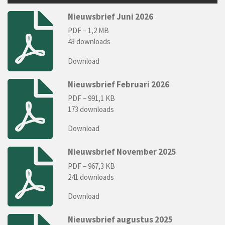
Nieuwsbrief Juni 2026
PDF – 1,2 MB
43 downloads
Download
Nieuwsbrief Februari 2026
PDF – 991,1 KB
173 downloads
Download
Nieuwsbrief November 2025
PDF – 967,3 KB
241 downloads
Download
Nieuwsbrief augustus 2025